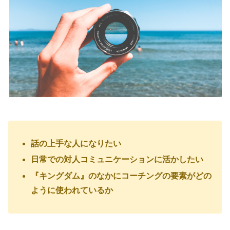
話の上手な人になりたい
日常での対人コミュニケーションに活かしたい
『キングダム』のなかにコーチングの要素がどの
ように使われているか