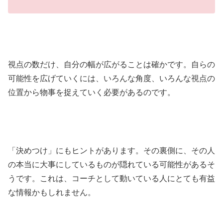
視点の数だけ、自分の幅が広がることは確かです。自らの
可能性を広げていくには、いろんな角度、いろんな視点の
位置から物事を捉えていく必要があるのです。
「決めつけ」にもヒントがあります。その裏側に、その人
の本当に大事にしているものが隠れている可能性があるそ
うです。これは、コーチとして動いている人にとても有益
な情報かもしれません。