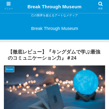
Break Through Museum
メニュー
検索
己の限界を超えるアートなメディア
Break Through Museum
【徹底レビュー】『キングダムで学ぶ最強
のコミュニケーション力』＃24
Books