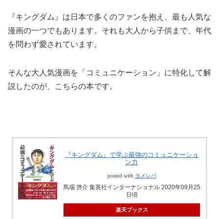
『キングダム』は日本で多くのファンを抱え、最も人気な
漫画の一つでもあります。それも大人から子供まで、年代
を問わず愛されています。
そんな大人気漫画を「コミュニケーション」に特化して解
説したのが、こちらの本です。
『キングダム』で学ぶ最強のコミュニケーショ
ン力
posted with
ヨメレバ
馬場 啓介 集英社インターナショナル 2020年09月25
日頃
楽天ブックス