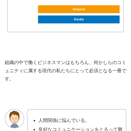
Amazon
Kindle
組織の中で働くビジネスマンはもちろん、何かしらのコミ
ュニティに属する現代の私たちにとって必須となる一冊で
す。
人間関係に悩んでいる。
良好なコミュニケーションをとるって難