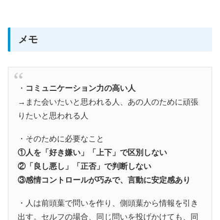
メモ
・
コミュニケーション力の高い人
→また会いたいと思われる人、あの人のために頑張
りたいと思われる人
・そのために必要なこと
①人を「好き嫌い」「上下」で区別しない
②「良し悪し」「正否」で判断しない
③感情コントロールが巧みで、言動に安定感あり
・人は前頭葉で問いを作り、側頭葉から情報を引き
出す。セルフの場合、同じ問いを投げかけても、同