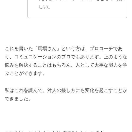
しい。
これを書いた「馬場さん」という方は、プロコーチであ
り、コミュニケーションのプロでもあります。上のような
悩みを解決することはもちろん、人として大事な能力を学
ぶことができます。
私はこれを読んで、対人の接し方にも変化を起こすことが
できました。