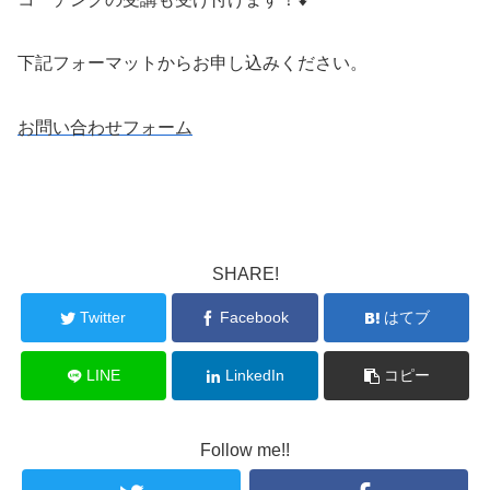
下記フォーマットからお申し込みください。
お問い合わせフォーム
SHARE!
Twitter
Facebook
はてブ
LINE
LinkedIn
コピー
Follow me!!