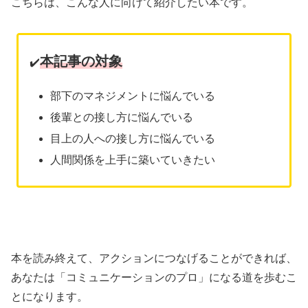
こちらは、こんな人に向けて紹介したい本です。
本記事の対象
✔️
部下のマネジメントに悩んでいる
後輩との接し方に悩んでいる
目上の人への接し方に悩んでいる
人間関係を上手に築いていきたい
本を読み終えて、アクションにつなげることができれば、
あなたは「コミュニケーションのプロ」になる道を歩むこ
とになります。