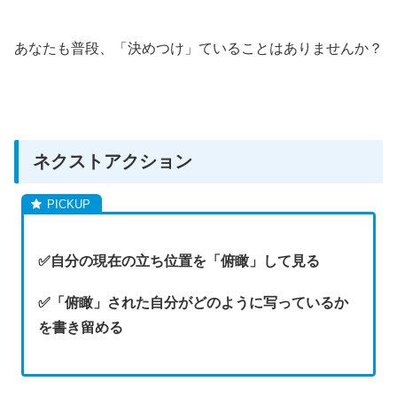
あなたも普段、「決めつけ」ていることはありませんか？
ネクストアクション
✅自分の現在の立ち位置を「俯瞰」して見る
✅「俯瞰」された自分がどのように写っているか
を書き留める