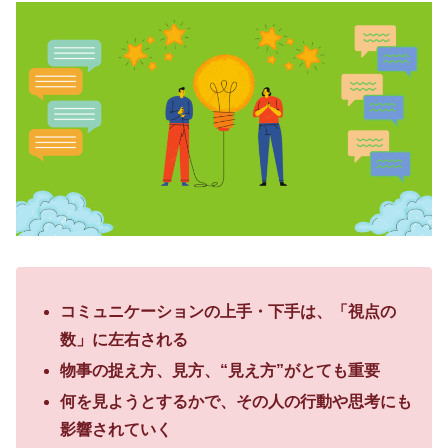
コミュニケーションの上手・下手は、「視点の
数」に左右される
物事の捉え方、見方、“見え方”がとても重要
何を見ようとするかで、その人の行動や思考にも
影響されていく