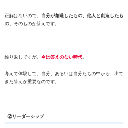
正解はないので、
自分が創造したもの、他人と創造したも
の
、そのものが答えです。
繰り返しですが、
今は答えのない時代
。
考えて体験して、自分、あるいは自分たちの中から、出て
きた答えが重要なのです。
②リーダーシップ