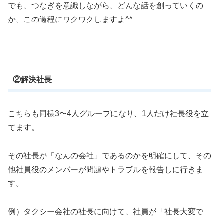
でも、つなぎを意識しながら、どんな話を創っていくの
か、この過程にワクワクしますよ^^
②解決社長
こちらも同様3〜4人グループになり、1人だけ社長役を立
てます。
その社長が「なんの会社」であるのかを明確にして、その
他社員役のメンバーが問題やトラブルを報告しに行きま
す。
例）タクシー会社の社長に向けて、社員が「社長大変で