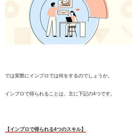
では実際にインプロでは何をするのでしょうか。
インプロで得られることは、主に下記の4つです。
【インプロで得られる4つのスキル】