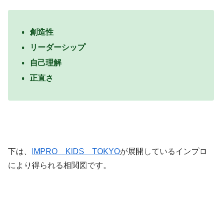
創造性
リーダーシップ
自己理解
正直さ
下は、
IMPRO KIDS TOKYO
が展開しているインプロ
により得られる相関図です。