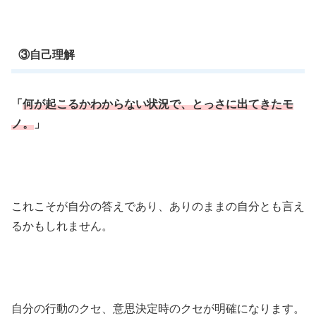
③自己理解
「
何が起こるかわからない状況で、とっさに出てきたモ
ノ。
」
これこそが自分の答えであり、ありのままの自分とも言え
るかもしれません。
自分の行動のクセ、意思決定時のクセが明確になります。