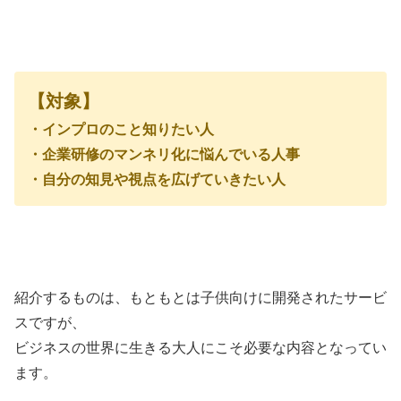
【対象】
・インプロのこと知りたい人
・企業研修のマンネリ化に悩んでいる人事
・自分の知見や視点を広げていきたい人
紹介するものは、もともとは子供向けに開発されたサービ
スですが、
ビジネスの世界に生きる大人にこそ必要な内容となってい
ます。