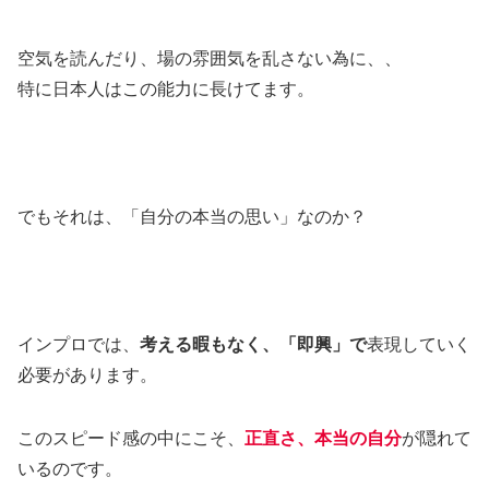
空気を読んだり、場の雰囲気を乱さない為に、、
特に日本人はこの能力に長けてます。
でもそれは、「自分の本当の思い」なのか？
インプロでは、
考える暇もなく、「即興」で
表現していく
必要があります。
このスピード感の中にこそ、
正直さ、本当の自分
が隠れて
いるのです。