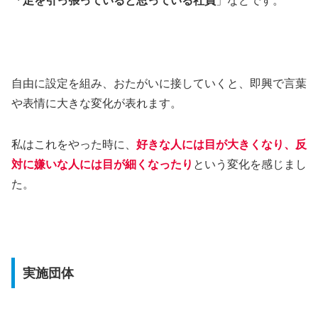
「足を引っ張っていると思っている社員
」などです。
自由に設定を組み、おたがいに接していくと、即興で言葉
や表情に大きな変化が表れます。
私はこれをやった時に、
好きな人には目が大きくなり、反
対に嫌いな人には目が細くなったり
という変化を感じまし
た。
実施団体