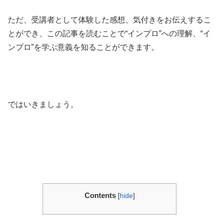
ただ、受講者として体験した感想、気付きをお伝えするこ
とができ、この記事を読むことで“インプロ”への理解、“イ
ンプロ”を学ぶ意義を知ることができます。
ではいきましょう。
Contents
[
hide
]