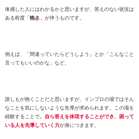
体感した人にはわかるかと思いますが、答えのない状況は
ある程度「
怖さ
」が伴うものです。
例えば、「間違っていたらどうしよう」とか「こんなこと
言ってもいいのかな」など。
誰しもが抱くことだと思いますが、インプロの場ではそん
なことを気にしないような先導が求められます。この場を
経験することで
、
自ら答えを体現することができ、困って
いる人を先導していく力
が身につきます。