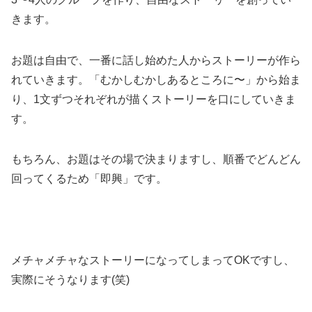
きます。
お題は自由で、一番に話し始めた人からストーリーが作ら
れていきます。「むかしむかしあるところに〜」から始ま
り、1文ずつそれぞれが描くストーリーを口にしていきま
す。
もちろん、お題はその場で決まりますし、順番でどんどん
回ってくるため「即興」です。
メチャメチャなストーリーになってしまってOKですし、
実際にそうなります(笑)