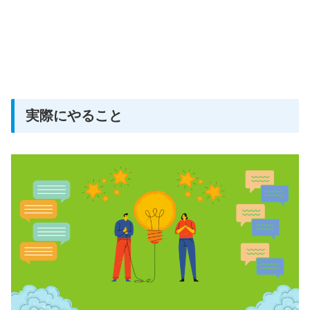
実際にやること