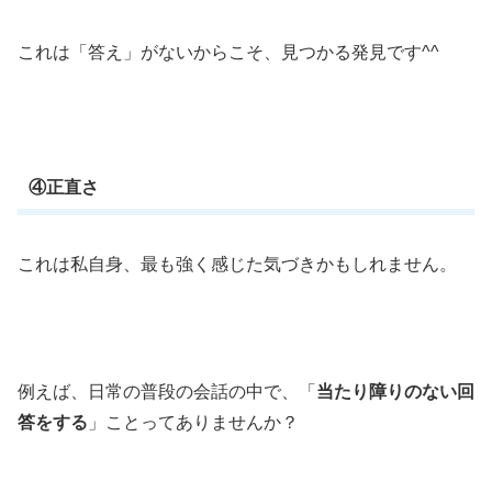
これは「答え」がないからこそ、見つかる発見です^^
④正直さ
これは私自身、最も強く感じた気づきかもしれません。
例えば、日常の普段の会話の中で、「
当たり障りのない回
答をする
」ことってありませんか？