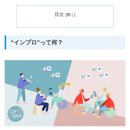
目次
“インプロ”って何？