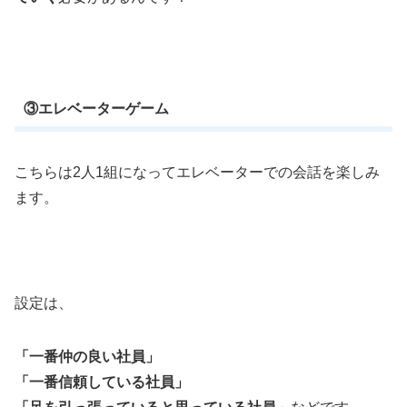
③エレベーターゲーム
こちらは2人1組になってエレベーターでの会話を楽しみ
ます。
設定は、
「一番仲の良い社員」
「一番信頼している社員」