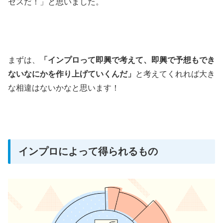
セスだ！」と思いました。
まずは、
「インプロって即興で考えて、即興で予想もでき
ないなにかを作り上げていくんだ」
と考えてくれれば大き
な相違はないかなと思います！
インプロによって得られるもの