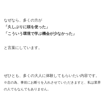
なぜなら、多くの方が
「久しぶりに頭を使った」
「こういう環境で学ぶ機会が少なかった」
と言葉にしています。
ぜひとも、多くの大人に体験してもらいたい内容です。
※念の為、事前にお断りを入れさせていただきますと、私は業界
の人でもなんでもありません。