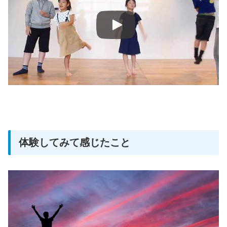
体験してみて感じたこと