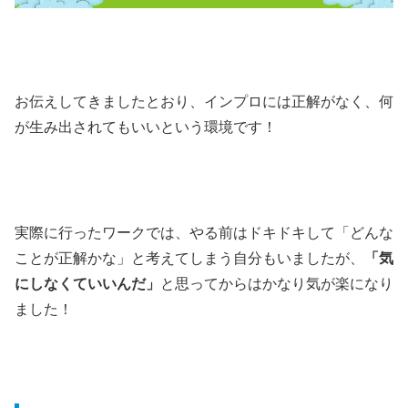
お伝えしてきましたとおり、インプロには正解がなく、何
が生み出されてもいいという環境です！
実際に行ったワークでは、やる前はドキドキして「どんな
ことが正解かな」と考えてしまう自分もいましたが、
「気
にしなくていいんだ」
と思ってからはかなり気が楽になり
ました！