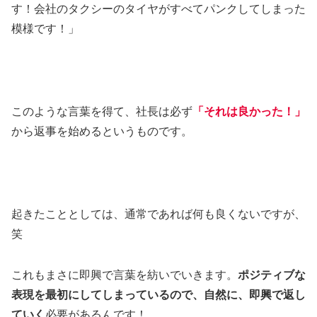
す！会社のタクシーのタイヤがすべてパンクしてしまった
模様です！」
このような言葉を得て、社長は必ず
「それは良かった！」
から返事を始めるというものです。
起きたこととしては、通常であれば何も良くないですが、
笑
これもまさに即興で言葉を紡いでいきます。
ポジティブな
表現を最初にしてしまっているので、自然に、即興で返し
ていく
必要があるんです！