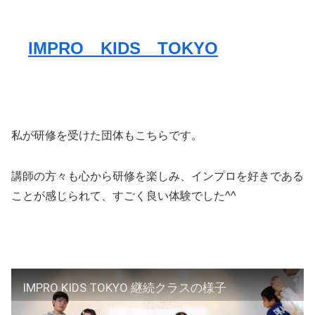
IMPRO KIDS TOKYO
私が研修を受けた団体もこちらです。
講師の方々も心から研修を楽しみ、インプロを好きである
ことが感じられて、すごく良い体験でした^^
IMPRO KIDS TOKYO 継続クラスの様子