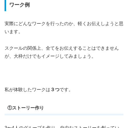
ワーク例
実際にどんなワークを行ったのか、軽くお伝えしようと思
います。
スクールの関係上、全てをお伝えすることはできません
が、大枠だけでもイメージしてみましょう。
私が体験したワークは
３つ
です。
①ストーリー作り
3〜4人のグループを作り、自由なストーリーを創ってい