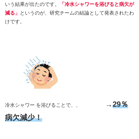
いう結果が出たのです。
「冷水シャワーを浴びると病欠が
減る」
というのが、研究チームの結論として発表されたわ
けです。
→
29％
冷水シャワー を浴びることで、、
病欠減少！