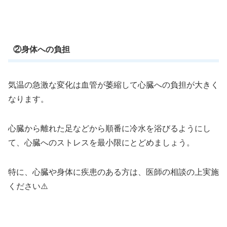
②身体への負担
気温の急激な変化は血管が萎縮して心臓への負担が大きく
なります。
心臓から離れた足などから順番に冷水を浴びるようにし
て、心臓へのストレスを最小限にとどめましょう。
特に、心臓や身体に疾患のある方は、医師の相談の上実施
ください⚠️