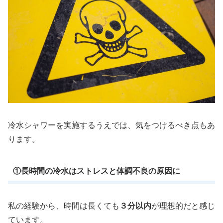
冷水シャワーを実施するうえでは、気をつけるべき点もあ
ります。
①長時間の冷水はストレスと体調不良の原因に
私の経験から、時間は長くても
３分以内
が理想的だと感じ
ています。