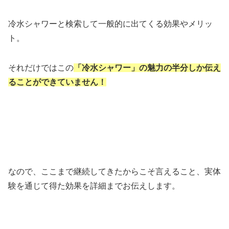
冷水シャワーと検索して一般的に出てくる効果やメリッ
ト。
それだけではこの
「冷水シャワー」の魅力の半分しか伝え
ることができていません！
なので、ここまで継続してきたからこそ言えること、実体
験を通じて得た効果を詳細までお伝えします。