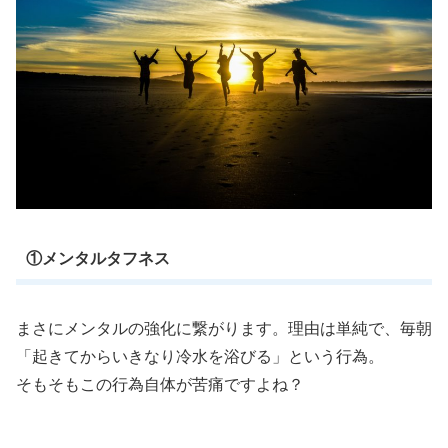
①メンタルタフネス
まさにメンタルの強化に繋がります。理由は単純で、毎朝
「起きてからいきなり冷水を浴びる」という行為。
そもそもこの行為自体が苦痛ですよね？