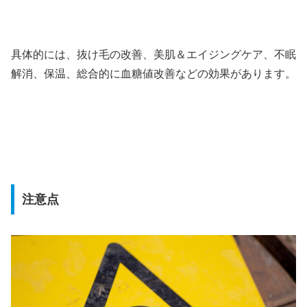
具体的には、抜け毛の改善、美肌＆エイジングケア、不眠
解消、保温、総合的に血糖値改善などの効果があります。
注意点