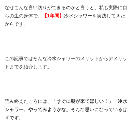
なぜこんな言い切りができるのかと言うと、私も実際に自
らの生の身体で、
【1年間】
冷水シャワーを実践してきた
からです。
この記事ではそんな冷水シャワーのメリットからデメリッ
トまでを紹介します。
読み終えたころには、
「すぐに朝が来てほしい！」「冷水
シャワー、やってみようかな」
そんな思いになっているは
ずです。