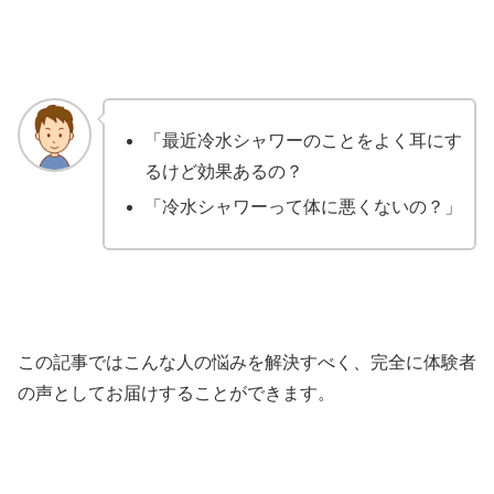
「最近冷水シャワーのことをよく耳にす
るけど効果あるの？
「冷水シャワーって体に悪くないの？」
この記事ではこんな人の悩みを解決すべく、完全に体験者
の声としてお届けすることができます。