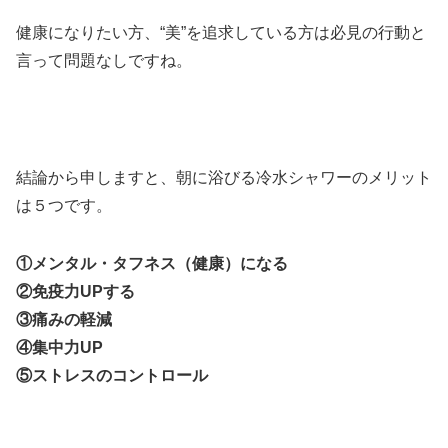
健康になりたい方、“美”を追求している方は必見の行動と
言って問題なしですね。
結論から申しますと、朝に浴びる冷水シャワーのメリット
は５つです。
①メンタル・タフネス（健康）になる
②免疫力UPする
③痛みの軽減
④集中力UP
⑤ストレスのコントロール