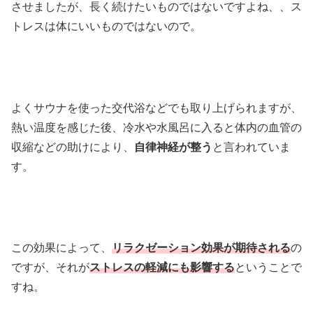
させましたが、長く続けたいものではないですよね、、ス
トレスは体にいいものではないので。
よくサウナを使った交代浴などでも取り上げられますが、
熱い温度を感じた後、冷水や水風呂に入ると体内の血管の
収縮などの助けにより、
自律神経が整う
と言われていま
す。
この効果によって、
リラクゼーション効果が期待される
の
ですが、それが
ストレスの軽減にも影響する
ということで
すね。