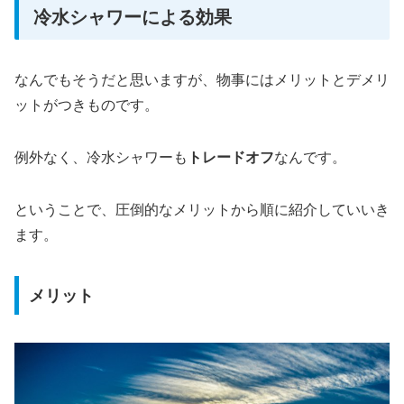
冷水シャワーによる効果
なんでもそうだと思いますが、物事にはメリットとデメリ
ットがつきものです。
例外なく、冷水シャワーも
トレードオフ
なんです。
ということで、圧倒的なメリットから順に紹介していいき
ます。
メリット