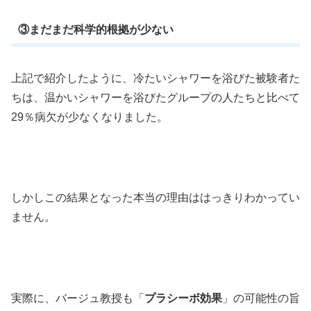
③まだまだ科学的根拠が少ない
上記で紹介したように、冷たいシャワーを浴びた被験者た
ちは、温かいシャワーを浴びたグループの人たちと比べて
29％病欠が少なくなりました。
しかしこの結果となった本当の理由ははっきりわかってい
ません。
実際に、バージュ教授も「
プラシーボ効果
」の可能性の旨