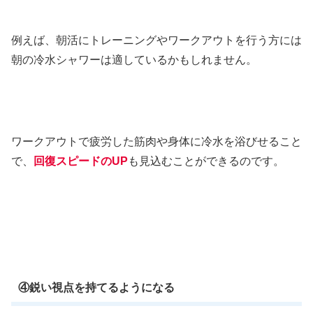
例えば、朝活にトレーニングやワークアウトを行う方には
朝の冷水シャワーは適しているかもしれません。
ワークアウトで疲労した筋肉や身体に冷水を浴びせること
で、
回復スピードのUP
も見込むことができるのです。
④鋭い視点を持てるようになる