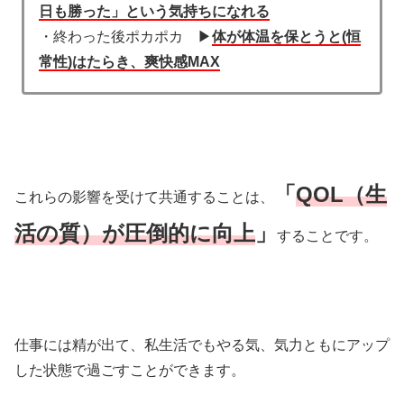
日も勝った」という気持ちになれる
・終わった後ポカポカ ▶︎
体が体温を保とうと(恒
常性)はたらき、爽快感MAX
「
QOL（生
これらの影響を受けて共通することは、
活の質）が圧倒的に向上
」
することです。
仕事には精が出て、私生活でもやる気、気力ともにアップ
した状態で過ごすことができます。