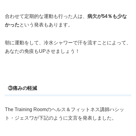
合わせて定期的な運動も行った人は、
病欠が54％も少な
かった
という発表もあります。
朝に運動をして、冷水シャワーで汗を流すことによって、
あなたの免疫もUPさせましょう！
③痛みの軽減
The Training Roomのヘルス＆フィットネス講師ハシッ
ト・ジェスワが下記のように文言を発表しました。