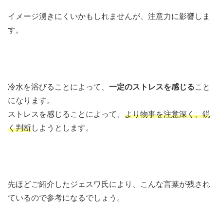
イメージ湧きにくいかもしれませんが、注意力に影響しま
す。
冷水を浴びることによって、
一定のストレスを感じる
こと
になります。
ストレスを感じることによって、
より物事を注意深く、鋭
く判断
しようとします。
先ほどご紹介したジェスワ氏により、こんな言葉が残され
ているので参考になるでしょう。