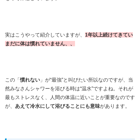
実はこうやって紹介していますが、
1年以上続けてきてい
まだに体は慣れていません、、
この「
慣れない
」が“最強”と叫びたい所以なのですが、当
然みなさんシャワーを浴びる時は“温水”ですよね。それが
最もストレスなく、人間の体温に近いことが重要なのです
が、
あえて冷水にして浴びることにも意味
があります。