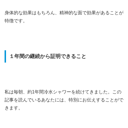
身体的な効果はもちろん、精神的な面で効果があることが
特徴です。
１年間の継続から証明できること
私は毎朝、約1年間冷水シャワーを続けてきました。この
記事を読んでいるあなたには、特別にお伝えすることがで
きます。