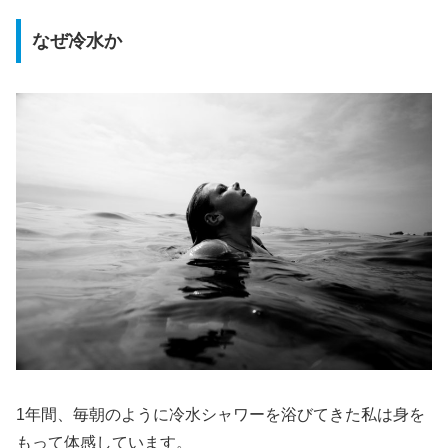
なぜ冷水か
1年間、毎朝のように冷水シャワーを浴びてきた私は身を
もって体感しています。