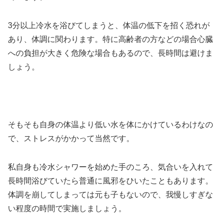
3分以上冷水を浴びてしまうと、体温の低下を招く恐れが
あり、体調に関わります。特に高齢者の方などの場合心臓
への負担が大きく危険な場合もあるので、長時間は避けま
しょう。
そもそも自身の体温より低い水を体にかけているわけなの
で、ストレスがかかって当然です。
私自身も冷水シャワーを始めた手のころ、気合いを入れて
長時間浴びていたら普通に風邪をひいたこともあります。
体調を崩してしまっては元も子もないので、我慢しすぎな
い程度の時間で実施しましょう。