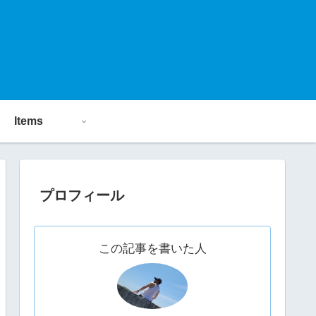
Items
プロフィール
この記事を書いた人