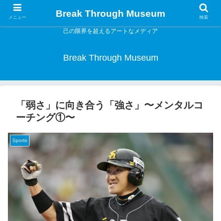
Break Through Museum
メニュー
検索
己の限界を超えるアートなメディア
Break Through Museum
「弱さ」に向き合う「強さ」〜メンタルコ
ーチング①〜
Sports