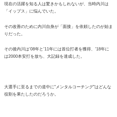
現在の活躍を知る人は驚きかもしれないが、当時内川は
「イップス」に悩んでいた。
その改善のために内川自身が「面接」を依頼したのが始ま
りだった。
その後内川は’08年と’11年には首位打者を獲得、’18年に
は2000本安打を放ち、大記録を達成した。
大選手に至るまでの道中に”メンタルコーチング”はどんな
役割を果たしたのだろうか。