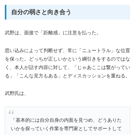
自分の弱さと向き合う
武野は、面接で「距離感」に注意を払った。
思い込みによって判断せず、常に「ニュートラル」な位置
を保った。どっちが正しいかという綱引きをするのではな
く、本人が話す内容に対して、「じゃあここは繋がってい
る」「こんな見方もある」とディスカッションを重ねる。
武野氏は、
「基本的には自分自身の内面を見つめ、どうありた
いかを探っていく作業を専門家としてサポートして