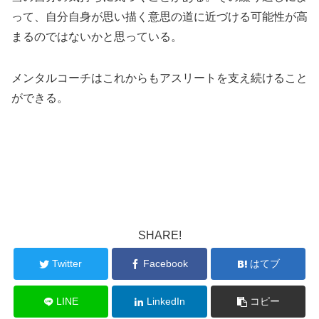
って、自分自身が思い描く意思の道に近づける可能性が高
まるのではないかと思っている。
メンタルコーチはこれからもアスリートを支え続けること
ができる。
SHARE!
Twitter
Facebook
はてブ
LINE
LinkedIn
コピー