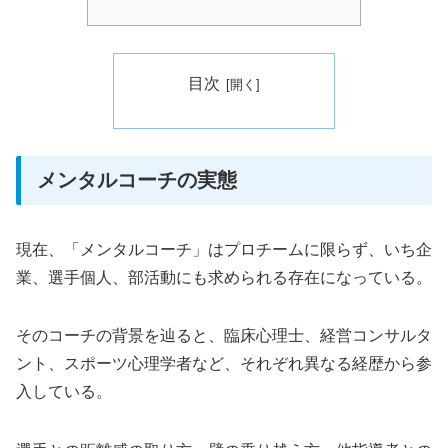
目次
メンタルコーチの実態
現在、「メンタルコーチ」はプロチームに限らず、いち企
業、選手個人、部活動にも求められる存在になっている。
そのコーチの背景を辿ると、臨床心理士、経営コンサルタ
ント、スポーツ心理学者など、それぞれ異なる経歴から参
入している。