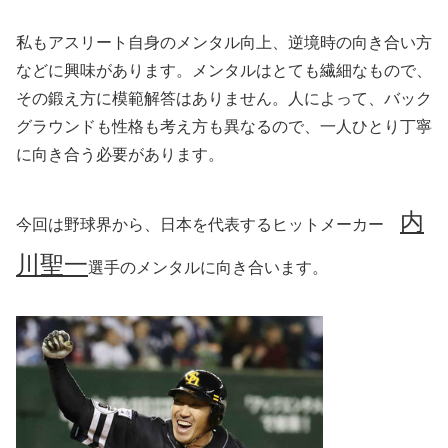
私もアスリート自身のメンタル向上、逆境時の向き合い方
などに興味があります。メンタルはとても繊細なもので、
その鍛え方に模範解答はありません。人によって、バック
グラウンドも性格も考え方も異なるので、一人ひとり丁寧
に向き合う必要があります。
内
今回は野球界から、日本を代表するヒットメーカー
川聖一
選手のメンタルに向き合います。