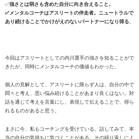
✅
強さとは弱さも含めた自分に向き合えること。
✅メンタルコーチはアスリートの伴走者。ニュートラルで
あり続けることでかけがえのないパートナーになり得る
。
今回はアスリートとしての内川選手の強さを知ることがで
きたが、同時にメンタルコーチの価値もわかった。
個人の見解として、アスリートに限らず人は、自分の中で
悶々と考え、思い悩み続けることがあまり良くはない。対
話を通じて考えを言葉にし、表現して伝えることで、得ら
れるものがあると思う。
まさに今、私もコーチングを受けている。話してみて、本
当の自分の気持ちに気づくことがある。その繰り返しによ