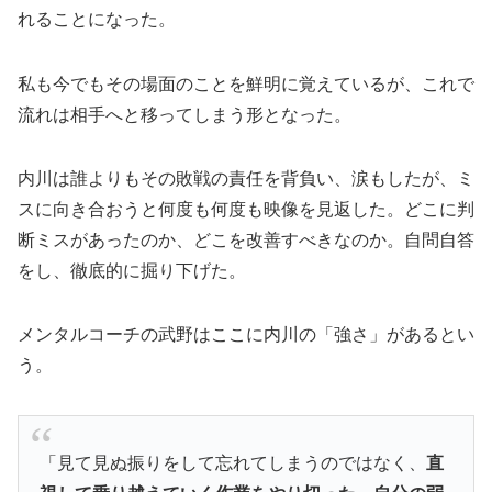
れることになった。
私も今でもその場面のことを鮮明に覚えているが、これで
流れは相手へと移ってしまう形となった。
内川は誰よりもその敗戦の責任を背負い、涙もしたが、ミ
スに向き合おうと何度も何度も映像を見返した。どこに判
断ミスがあったのか、どこを改善すべきなのか。自問自答
をし、徹底的に掘り下げた。
メンタルコーチの武野はここに内川の「強さ」があるとい
う。
「見て見ぬ振りをして忘れてしまうのではなく、
直