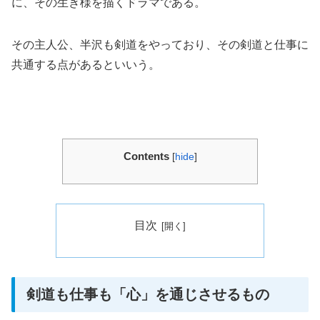
に、その生き様を描くドラマである。
その主人公、半沢も剣道をやっており、その剣道と仕事に
共通する点があるといいう。
Contents
[
hide
]
目次
剣道も仕事も「心」を通じさせるもの