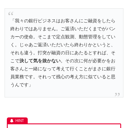
「我々の銀行ビジネスはお客さんにご融資をしたら
終わりではありません。ご返済いただくまでがバン
カーの使命。そこまで定点観測、動態管理をしてい
く。じゃあご返済いただいたら終わりかというと、
それも違う。打突が融資の日にあたるとすれば、そ
こで
決して気を抜かない
。その次に何が必要かをお
客さんと一緒になって考えて行くことがまさに銀行
員業務です。それって残心の考え方に似ていると思
うんです」