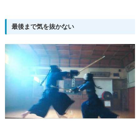
最後まで気を抜かない