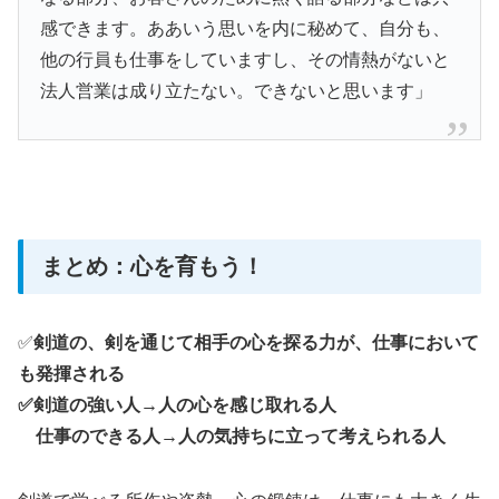
感できます。ああいう思いを内に秘めて、自分も、
他の行員も仕事をしていますし、その情熱がないと
法人営業は成り立たない。できないと思います」
まとめ：心を育もう！
✅
剣道の、剣を通じて相手の心を探る力が、仕事において
も発揮される
✅剣道の強い人→人の心を感じ取れる人
仕事のできる人→人の気持ちに立って考えられる人