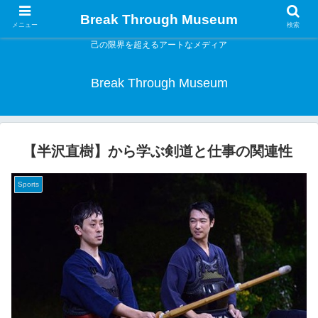
Break Through Museum
メニュー
検索
己の限界を超えるアートなメディア
Break Through Museum
【半沢直樹】から学ぶ剣道と仕事の関連性
Sports