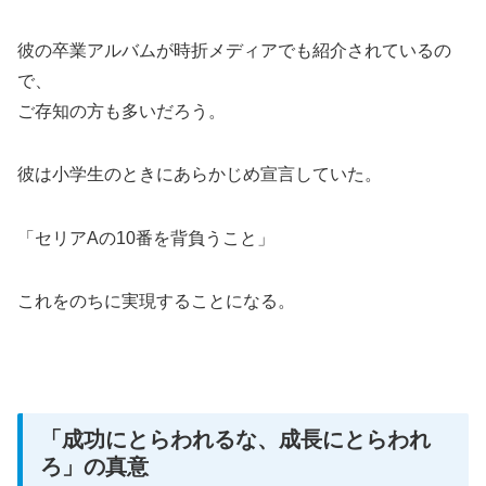
彼の卒業アルバムが時折メディアでも紹介されているの
で、
ご存知の方も多いだろう。
彼は小学生のときにあらかじめ宣言していた。
「セリアAの10番を背負うこと」
これをのちに実現することになる。
「成功にとらわれるな、成長にとらわれ
ろ」の真意