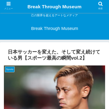
Break Through Museum
メニュー
検索
己の限界を超えるアートなメディア
Break Through Museum
日本サッカーを変えた、そして変え続けて
いる男【スポーツ最高の瞬間vol.2】
Sports