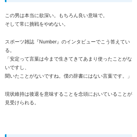
この男は本当に欲深い。もちろん良い意味で。
そして常に挑戦をやめない。
スポーツ雑誌『Number』のインタビューでこう答えてい
る。
「安定って言葉は今まで生きてきてあまり使ったことがな
いですし、
聞いたことがないですね。僕の辞書にはない言葉です。」
現状維持は後退を意味することを念頭においていることが
見受けられる。