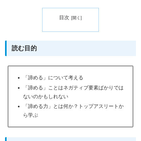
目次
読む目的
「諦める」について考える
「諦める」ことはネガティブ要素ばかりでは
ないのかもしれない
「諦める力」とは何か？トップアスリートか
ら学ぶ