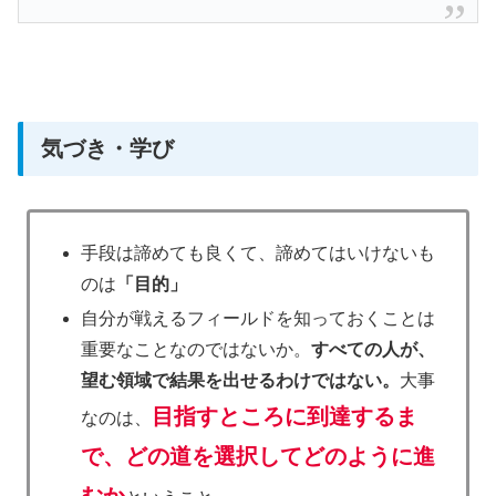
気づき・学び
手段は諦めても良くて、諦めてはいけないも
のは
「目的」
自分が戦えるフィールドを知っておくことは
重要なことなのではないか。
すべての人が、
望む領域で結果を出せるわけではない。
大事
目指すところに到達するま
なのは、
で、どの道を選択してどのように進
むか