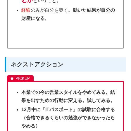
ということ。
経験
のみが自分を築く。
動いた結果が自分の
財産になる
。
ネクストアクション
本業での今の営業スタイルをやめてみる。結
果を出すための行動に変える。試してみる。
12月中に「ITパスポート」の試験に合格する
（合格できるくらいの勉強ができなかったら
やめる）