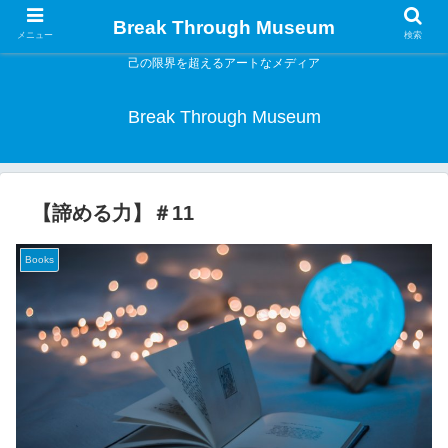
Break Through Museum
メニュー
検索
己の限界を超えるアートなメディア
Break Through Museum
【諦める力】＃11
Books