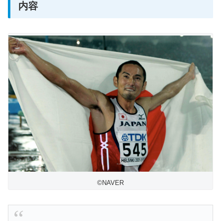
内容
©️NAVER