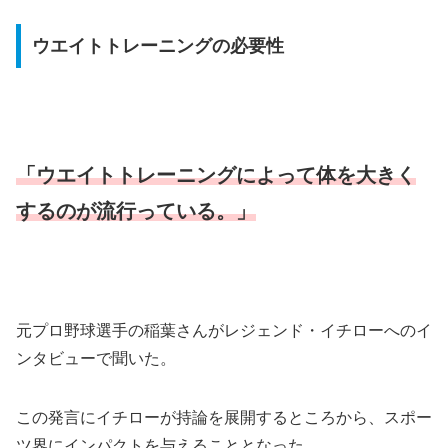
ウエイトトレーニングの必要性
「ウエイトトレーニングによって体を大きく
するのが流行っている。」
元プロ野球選手の稲葉さんがレジェンド・イチローへのイ
ンタビューで聞いた。
この発言にイチローが持論を展開するところから、スポー
ツ界にインパクトを与えることとなった。