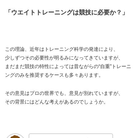
「ウエイトトレーニングは競技に必要か？」
この理論、近年はトレーニング科学の発達により、
少しずつその必要性が明るみになってきていますが、
まだまだ競技の特性によっては昔ながらの“自重”トレーニ
ングのみを推奨するケースも多々あります。
その意見はプロの世界でも、意見が別れていますが、
その背景にはどんな考えがあるのでしょうか。