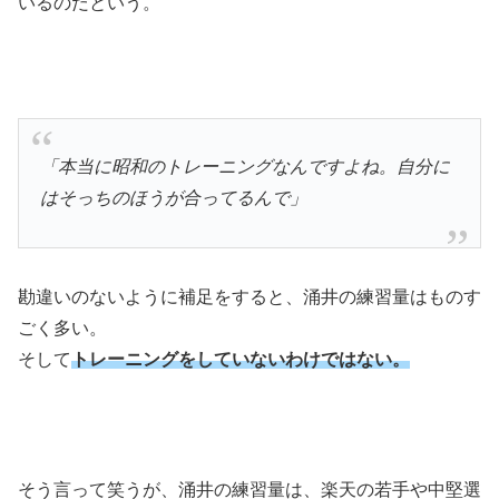
いるのだという。
「本当に昭和のトレーニングなんですよね。自分に
はそっちのほうが合ってるんで」
勘違いのないように補足をすると、涌井の練習量はものす
ごく多い。
そして
トレーニングをしていないわけではない。
そう言って笑うが、涌井の練習量は、楽天の若手や中堅選