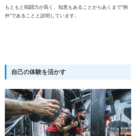
もともと戦闘力が高く、知恵もあることからあくまで“例
外”であることと説明しています。
自己の体験を活かす