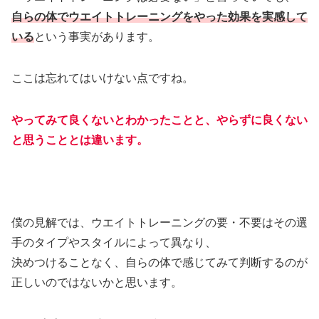
自らの体でウエイトトレーニングをやった効果を実感して
いる
という事実があります。
ここは忘れてはいけない点ですね。
やってみて良くないとわかったことと、やらずに良くない
と思うこととは違います。
僕の見解では、ウエイトトレーニングの要・不要はその選
手のタイプやスタイルによって異なり、
決めつけることなく、自らの体で感じてみて判断するのが
正しいのではないかと思います。