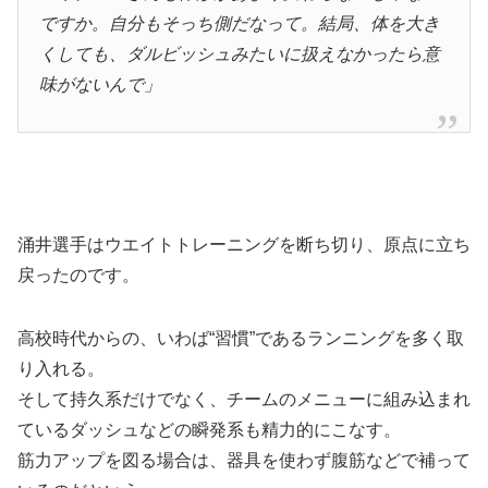
ですか。自分もそっち側だなって。結局、体を大き
くしても、ダルビッシュみたいに扱えなかったら意
味がないんで」
涌井選手はウエイトトレーニングを断ち切り、原点に立ち
戻ったのです。
高校時代からの、いわば“習慣”であるランニングを多く取
り入れる。
そして持久系だけでなく、チームのメニューに組み込まれ
ているダッシュなどの瞬発系も精力的にこなす。
筋力アップを図る場合は、器具を使わず腹筋などで補って