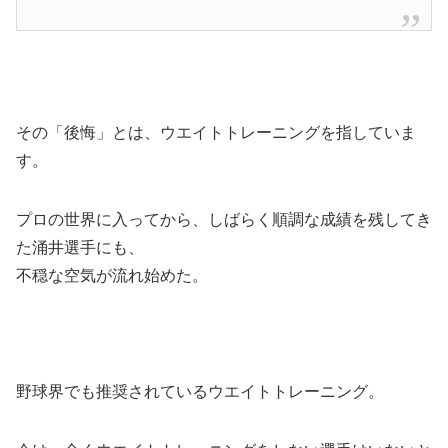
その「後悔」とは、ウエイトトレーニングを指していま
す。
プロの世界に入ってから、しばらく順調な成績を残してき
た涌井選手にも、
不穏な空気が流れ始めた。
野球界でも推奨されているウエイトトレーニング。