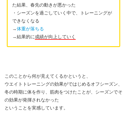
た結果、春先の動きが悪かった
・シーズンを過ごしていく中で、トレーニングが
できなくなる
→
体重が落ちる
→結果的に
成績が向上していく
このことから何が見えてくるかというと、
ウエイトトレーニングの効果がではじめるオフシーズン、
冬の時期に体を作り、筋肉をつけたことが、シーズンでそ
の効果が発揮されなかった
ということを実感しています。