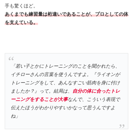
手も驚くほど。
あくまでも練習量は桁違いであることが、プロとしての体
を支えている。
「若い子とかにトレーニングのことを聞かれたら、
イチローさんの言葉を使うんですよ。『ライオンが
トレーニングをして、あんなすごい筋肉を身に付け
ましたか？』って。結局は、
自分の体に合ったトレ
ーニングをすることが大事
なんで、こういう表現で
伝えたほうがわかりやすいかなって思うんですよ
ね」