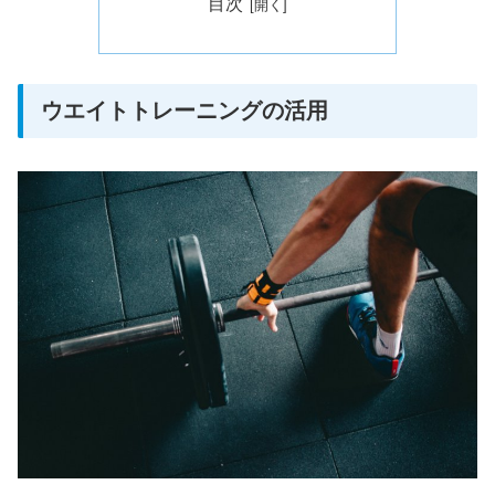
目次
ウエイトトレーニングの活用