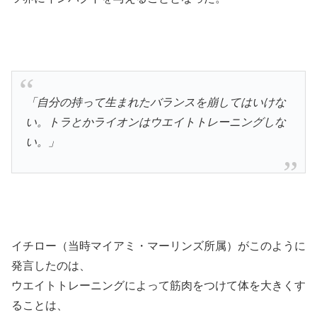
「自分の持って生まれたバランスを崩してはいけな
い。トラとかライオンはウエイトトレーニングしな
い。」
イチロー（当時マイアミ・マーリンズ所属）がこのように
発言したのは、
ウエイトトレーニングによって筋肉をつけて体を大きくす
ることは、