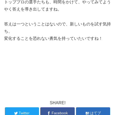
トッププロの選手たちも、時間をかけて、やってみてよう
やく答えを導き出してますね。
答えは一つということはないので、新しいものを試す気持
ち、
変化することを恐れない勇気を持っていたいですね！
SHARE!
Twitter
Facebook
はてブ