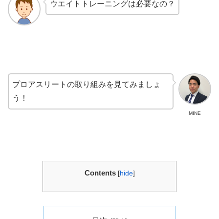
ウエイトトレーニングは必要なの？
プロアスリートの取り組みを見てみましょ
う！
MINE
Contents
[
hide
]