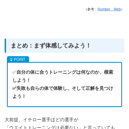
（参考：
Number Web
）
まとめ：まず体感してみよう！
✅
自分の体に合うトレーニングは何なのか、模索
しよう！
✅失敗も自らの体で体験し、そして正解を見つけ
よう！
大前提、イチロー選手ほどの選手が
「ウエイトトレーニングは必要ない」と言っていても、