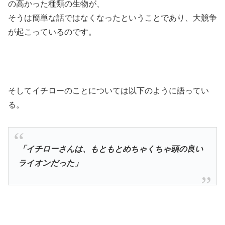
の高かった種類の生物が、
そうは簡単な話ではなくなったということであり、大競争
が起こっているのです。
そしてイチローのことについては以下のように語ってい
る。
「イチローさんは、もともとめちゃくちゃ頭の良い
ライオンだった」