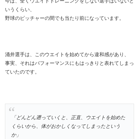
今は、全くウエイトトレーニングをしない選手はいないと
いうくらい、
野球のピッチャーの間でも当たり前になっています。
涌井選手は、このウエイトを始めてから違和感があり、
事実、それはパフォーマンスにもはっきりと表れてしまっ
ていたのです。
「どんどん遡っていくと、正直、ウエイトを始めた
くらいから、体がおかしくなってしまったという
か」