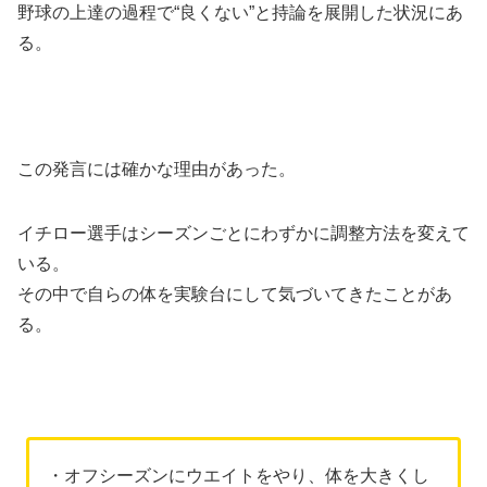
野球の上達の過程で“良くない”と持論を展開した状況にあ
る。
この発言には確かな理由があった。
イチロー選手はシーズンごとにわずかに調整方法を変えて
いる。
その中で自らの体を実験台にして気づいてきたことがあ
る。
・オフシーズンにウエイトをやり、体を大きくし