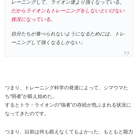
レーニングして、ライオン達より強くなっている。
だからライオンもトレーニングをしないといけない
状況になっている。
自分たちが食べられないようになるためには、トレ
ーニングして強くなるしかない」
つまり、トレーニング科学の発達によって、シマウマた
ち“弱者”が鍛え始めた。
するとトラ・ライオンの“強者”の存続が危ぶまれる状況に
なってきたのです。
つまり、以前は何も鍛えなくてもよかった、もともと能力