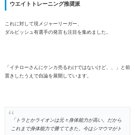
ウエイトトレーニング推奨派
これに対して現メジャーリーガー、
ダルビッシュ有選手の発言も注目を集めました。
「イチローさんにケンカ売るわけではないけど、、」と前
置きしたうえで自論を展開しています。
「トラとかライオンは元々身体能力が高い。だから
これまで身体能力で勝ててきた。今はシマウマがト