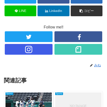
LINE
LinkedIn
コピー
Follow me!!
みね
関連記事
Sports
Sports