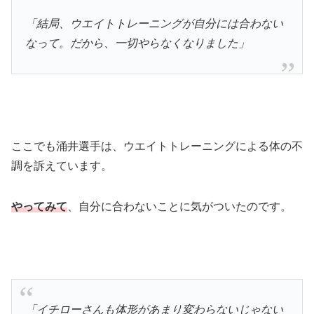
「
結局、ウエイトトレーニングが自分には合わない
なって。だから、一切やらなくなりました」
ここでも涌井選手は、ウエイトトレーニングによる体の不
調を訴えています。
やってみて
、自分に合わないことに気がついたのです。
「イチローさんも体形があまり変わらないじゃない