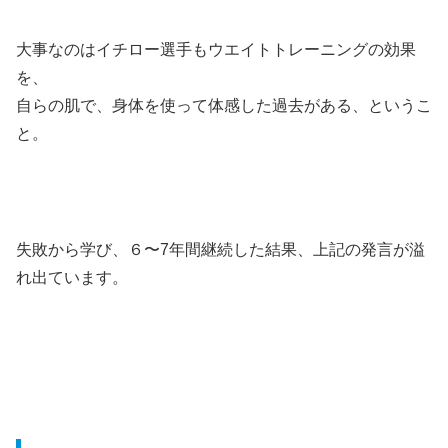
大事なのはイチロー選手もウエイトトレーニングの効果
を、
自らの肌で、身体を使って体感した過去がある、というこ
と。
失敗から学び、６〜7年間継続した結果、上記の発言が溢
れ出ています。