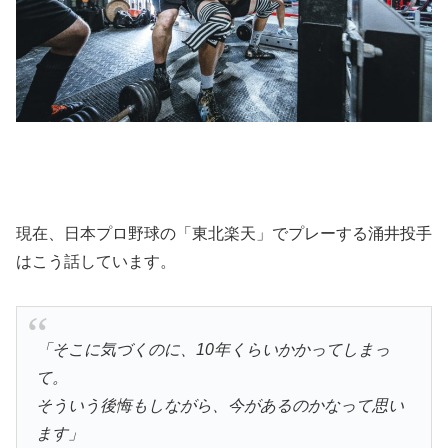
現在、日本プロ野球の「東北楽天」でプレーする涌井投手
はこう話しています。
「そこに気づくのに、10年くらいかかってしまっ
て。
そういう後悔もしながら、今があるのかなって思い
ます」