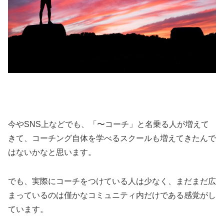
今やSNS上などでも、「〜コーチ」と名乗る人が増えて
きて、コーチング自体を学べるスクールも増えてきたんで
はないかなと思います。
でも、実際にコーチをつけている人は少なく、まだまだ広
まっているのは僅かなコミュニティ内だけである感覚がし
ています。