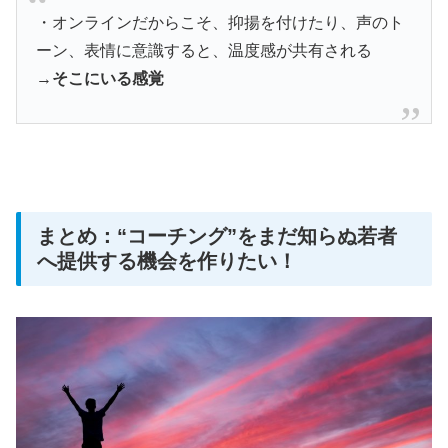
・オンラインだからこそ、抑揚を付けたり、声のト
ーン、表情に意識すると、温度感が共有される
→
そこにいる感覚
まとめ：“コーチング”をまだ知らぬ若者
へ提供する機会を作りたい！