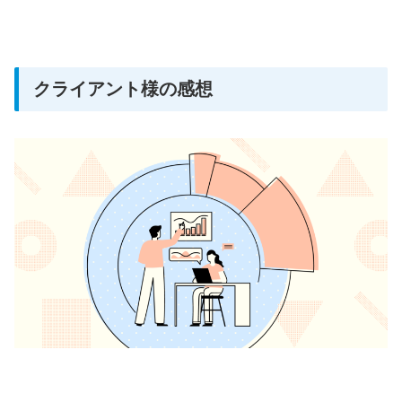
クライアント様の感想