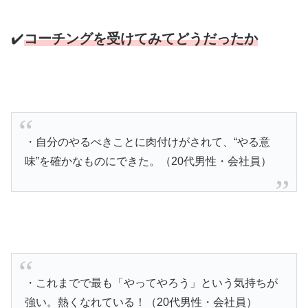
✔️
コーチングを受けてみてどうだったか
・自分のやるべきことに肉付けがされて、“やる意
味”を確かなものにできた。（20代男性・会社員）
・これまでで最も「やってやろう」という気持ちが
強い。熱くなれている！（20代男性・会社員）