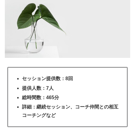
セッション提供数：8回
提供人数：7人
総時間数：465分
詳細：継続セッション、コーチ仲間との相互
コーチングなど