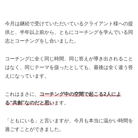
今月は継続で受けていただいているクライアント様への提
供と、半年以上前から、ともにコーチングを学んでいる同
志とコーチングをし合いました。
コーチングに全く同じ時間、同じ答えが導き出されること
はなく、同じテーマを扱ったとしても、最後は全く違う答
えになっています。
これはまさに、
コーチング中の空間で起こる2人によ
る“共創”なのだと思い
ます。
「ともにいる」と言いますが、今月も本当に温かい時間を
過ごすことができました。