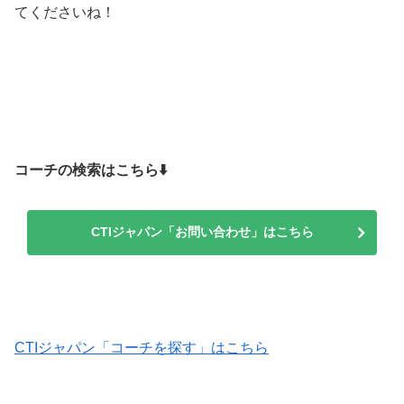
てくださいね！
コーチの検索はこちら⬇️
CTIジャパン「お問い合わせ」はこちら
CTIジャパン「コーチを探す」はこちら