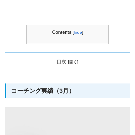
Contents
[
hide
]
目次
コーチング実績（3月）