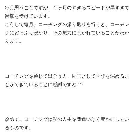
毎月思うことですが、１ヶ月のすぎるスピードが早すぎて
衝撃を受けています。
こうして毎月、コーチングの振り返りを行うと、コーチン
グにどっぷり浸かり、その魅力に惹かれていることがわか
ります。
コーチングを通じて出会う人、同志として学びを深めるこ
とができていることに感謝ですね^ ^
改めて、コーチングは私の人生を間違いなく豊かにしてい
るものです。