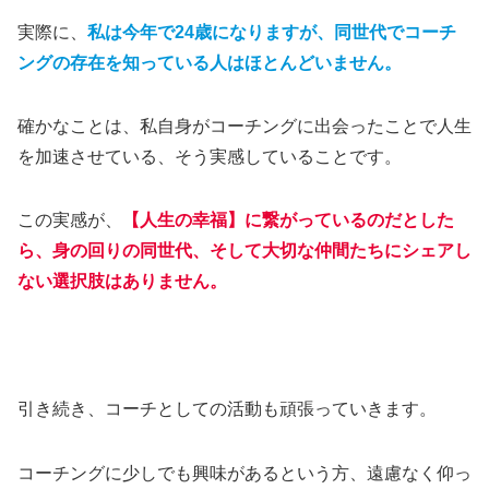
実際に、
私は今年で24歳になりますが、同世代でコーチ
ングの存在を知っている人はほとんどいません。
確かなことは、私自身がコーチングに出会ったことで人生
を加速させている、そう実感していることです。
この実感が、
【人生の幸福】に繋がっているのだとした
ら、身の回りの同世代、そして大切な仲間たちにシェアし
ない選択肢はありません。
引き続き、コーチとしての活動も頑張っていきます。
コーチングに少しでも興味があるという方、遠慮なく仰っ