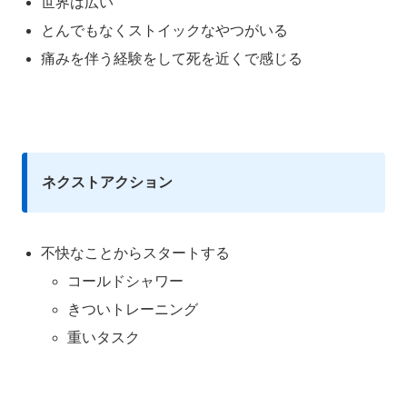
世界は広い
とんでもなくストイックなやつがいる
痛みを伴う経験をして死を近くで感じる
ネクストアクション
不快なことからスタートする
コールドシャワー
きついトレーニング
重いタスク