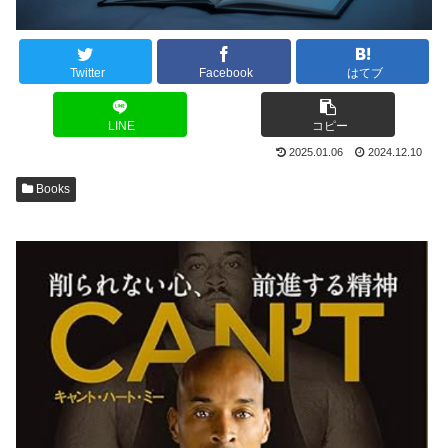
Twitter
Facebook
はてブ
LINE
コピー
2025.01.06
2024.12.10
Books