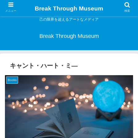
Break Through Museum
メニュー
検索
己の限界を超えるアートなメディア
Break Through Museum
キャント・ハート・ミ―
Books