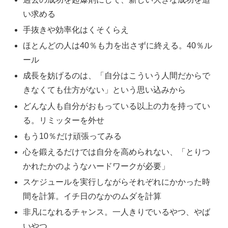
い求める
手抜きや効率化はくそくらえ
ほとんどの人は40％も力を出さずに終える。40％ル
ール
成長を妨げるのは、「自分はこういう人間だからで
きなくても仕方がない」という思い込みから
どんな人も自分がおもっている以上の力を持ってい
る。リミッターを外せ
もう10％だけ頑張ってみる
心を鍛えるだけでは自分を高められない、「とりつ
かれたかのようなハードワークが必要」
スケジュールを実行しながらそれぞれにかかった時
間を計算。イチ日のなかのムダを計算
非凡になれるチャンス。一人きりでいるやつ、やば
いやつ