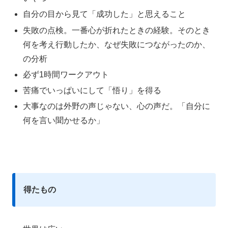
自分の目から見て「成功した」と思えること
失敗の点検。一番心が折れたときの経験。そのとき
何を考え行動したか、なぜ失敗につながったのか、
の分析
必ず1時間ワークアウト
苦痛でいっぱいにして「悟り」を得る
大事なのは外野の声じゃない、心の声だ。「自分に
何を言い聞かせるか」
得たもの