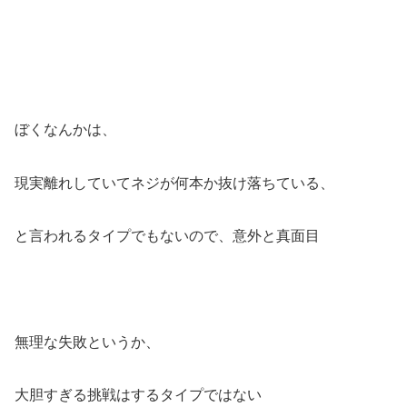
ぼくなんかは、
現実離れしていてネジが何本か抜け落ちている、
と言われるタイプでもないので、意外と真面目
無理な失敗というか、
大胆すぎる挑戦はするタイプではない