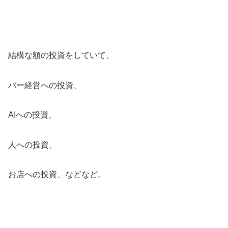
結構な額の投資をしていて、
バー経営への投資、
AIへの投資、
人への投資、
お店への投資、などなど。