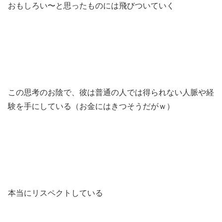
おもしろい〜と思ったものには飛びついていく
この思考のお陰で、彼は普通の人では得られない人脈や経
験を手にしている（お金にはきつそうだがｗ）
本当にリスペクトしている