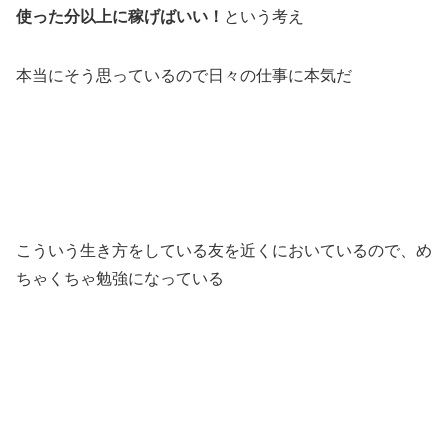
使った分以上に稼げばいい！
という考え
本当にそう思っているので日々の仕事に本気だ
こういう生き方をしている友を近くにおいているので、め
ちゃくちゃ勉強になっている