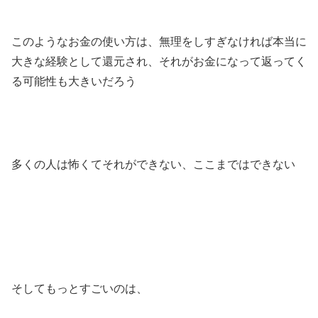
このようなお金の使い方は、無理をしすぎなければ本当に
大きな経験として還元され、それがお金になって返ってく
る可能性も大きいだろう
多くの人は怖くてそれができない、ここまではできない
そしてもっとすごいのは、