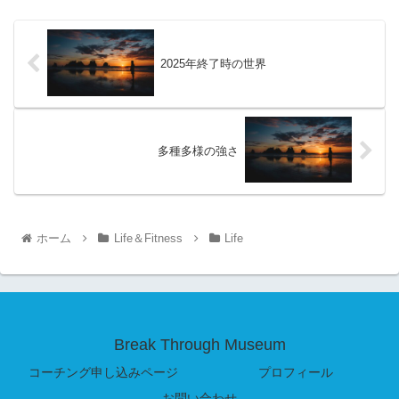
2025年終了時の世界
多種多様の強さ
ホーム
Life＆Fitness
Life
Break Through Museum
コーチング申し込みページ
プロフィール
お問い合わせ