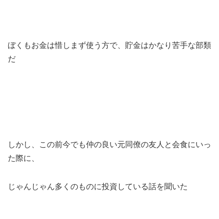
ぼくもお金は惜しまず使う方で、貯金はかなり苦手な部類
だ
しかし、この前今でも仲の良い元同僚の友人と会食にいっ
た際に、
じゃんじゃん多くのものに投資している話を聞いた