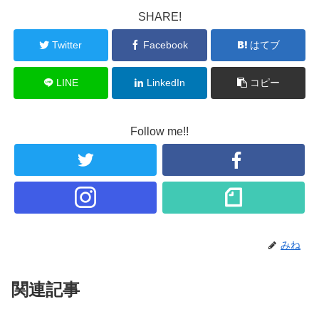
SHARE!
Twitter
Facebook
はてブ
LINE
LinkedIn
コピー
Follow me!!
みね
関連記事