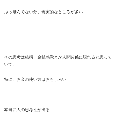
ぶっ飛んでない分、現実的なところが多い
その思考は結構、金銭感覚とか人間関係に現れると思って
いて、
特に、お金の使い方はおもしろい
本当に人の思考性が出る