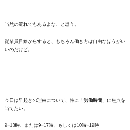
当然の流れでもあるよな、と思う。
従業員目線からすると、もちろん働き方は自由なほうがい
いのだけど。
今日は早起きの理由について、特に
「労働時間」
に焦点を
当てたい。
9−18時、または9−17時、もしくは10時−19時