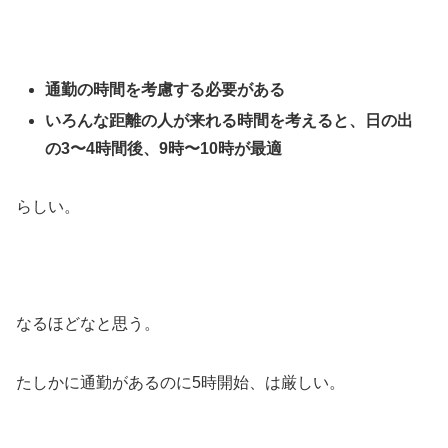
通勤の時間を考慮する必要がある
いろんな距離の人が来れる時間を考えると、日の出
の3〜4時間後、9時〜10時が最適
らしい。
なるほどなと思う。
たしかに通勤があるのに5時開始、は厳しい。