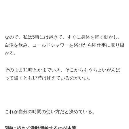
なので、私は5時には起きて、すぐに身体を軽く動かし、
白湯を飲み、コールドシャワーを浴びたら即仕事に取り掛
かる。
そのまま11時とかまでいき、そこからもうちょいがんば
って遅くとも17時は終えているのがいい。
これが自分の時間の使い方だと決めている。
5時に起きて活動開始するのが本質。