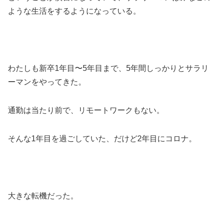
ような生活をするようになっている。
わたしも新卒1年目〜5年目まで、5年間しっかりとサラリ
ーマンをやってきた。
通勤は当たり前で、リモートワークもない。
そんな1年目を過ごしていた、だけど2年目にコロナ。
大きな転機だった。