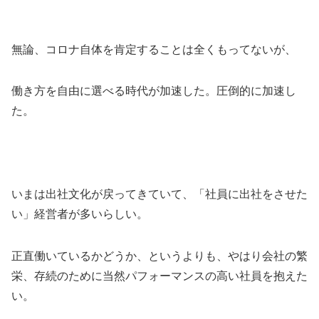
無論、コロナ自体を肯定することは全くもってないが、
働き方を自由に選べる時代が加速した。圧倒的に加速し
た。
いまは出社文化が戻ってきていて、「社員に出社をさせた
い」経営者が多いらしい。
正直働いているかどうか、というよりも、やはり会社の繁
栄、存続のために当然パフォーマンスの高い社員を抱えた
い。