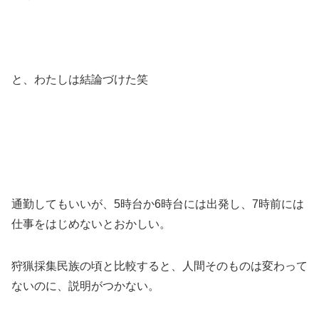
と、わたしは結論づけた笑
通勤してもいいが、5時台か6時台には出発し、7時前には
仕事をはじめないとおかしい。
狩猟採集民族の頃と比較すると、人間そのものは変わって
ないのに、説明がつかない。