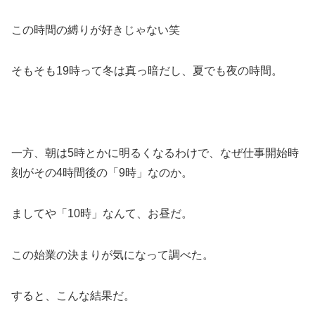
この時間の縛りが好きじゃない笑
そもそも19時って冬は真っ暗だし、夏でも夜の時間。
一方、朝は5時とかに明るくなるわけで、なぜ仕事開始時
刻がその4時間後の「9時」なのか。
ましてや「10時」なんて、お昼だ。
この始業の決まりが気になって調べた。
すると、こんな結果だ。