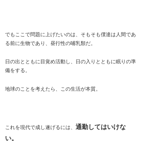
でもここで問題に上げたいのは、そもそも僕達は人間であ
る前に生物であり、昼行性の哺乳類だ。
日の出とともに目覚め活動し、日の入りとともに眠りの準
備をする。
地球のことを考えたら、この生活が本質。
通勤してはいけな
これを現代で成し遂げるには、
い。