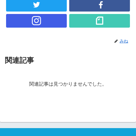
みね
関連記事
関連記事は見つかりませんでした。