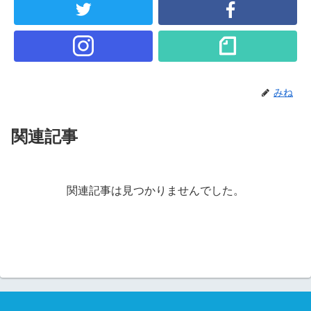
みね
関連記事
関連記事は見つかりませんでした。