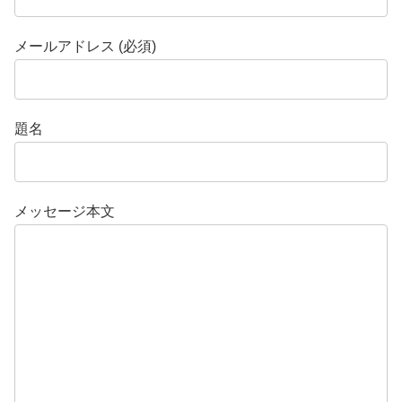
メールアドレス (必須)
題名
メッセージ本文