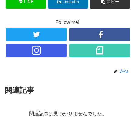
LINE
LinkedIn
コピー
Follow me!!
みね
関連記事
関連記事は見つかりませんでした。