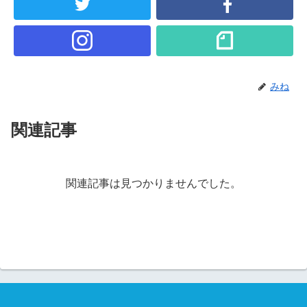
みね
関連記事
関連記事は見つかりませんでした。