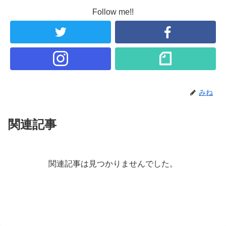
Follow me!!
みね
関連記事
関連記事は見つかりませんでした。