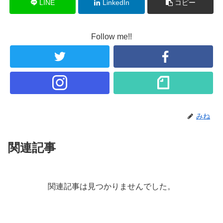
LINE
LinkedIn
コピー
Follow me!!
みね
関連記事
関連記事は見つかりませんでした。