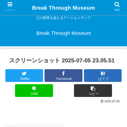
Break Through Museum
メニュー
検索
己の限界を超えるアートなメディア
Break Through Museum
スクリーンショット 2025-07-05 23.05.51
Twitter
Facebook
はてブ
LINE
コピー
2025.07.05