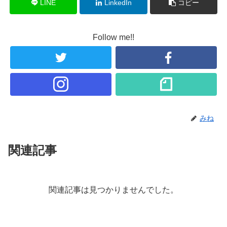
LINE
LinkedIn
コピー
Follow me!!
みね
関連記事
関連記事は見つかりませんでした。